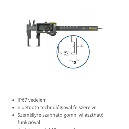
IP67 védelem
Bluetooth technológiával felszerelve
Személlyre szabható gomb, választható
funkcióval