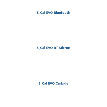
S_Cal EVO Bluetooth
S_Cal EVO BT Micron
S_Cal EVO Carbide