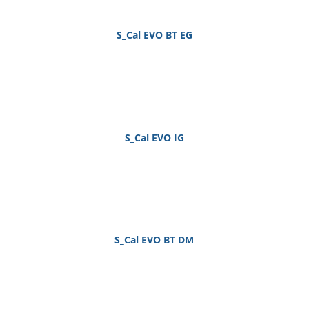
S_Cal EVO BT EG
S_Cal EVO IG
S_Cal EVO BT DM