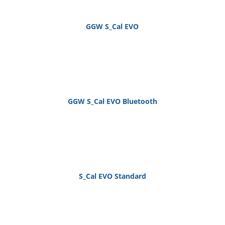
GGW S_Cal EVO
GGW S_Cal EVO Bluetooth
S_Cal EVO Standard