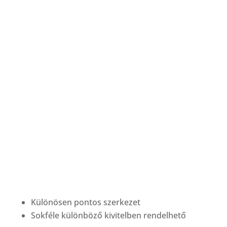
Különösen pontos szerkezet
Sokféle különböző kivitelben rendelhető